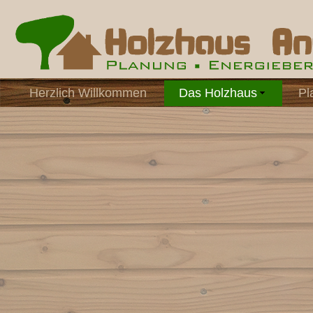
Herzlich Willkommen
Das Holzhaus
Pl