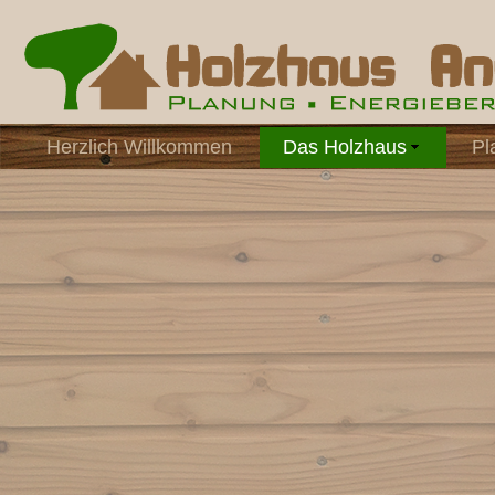
Herzlich Willkommen
Das Holzhaus
Pl